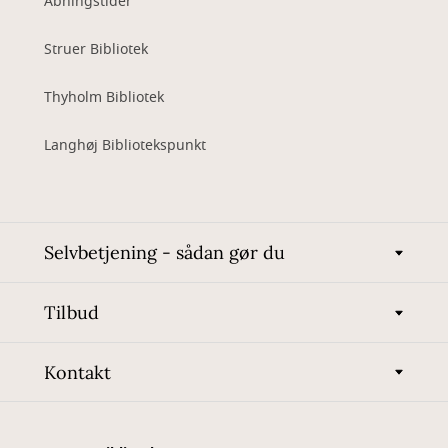
Åbningstider
Struer Bibliotek
Thyholm Bibliotek
Langhøj Bibliotekspunkt
Selvbetjening - sådan gør du
Tilbud
Kontakt