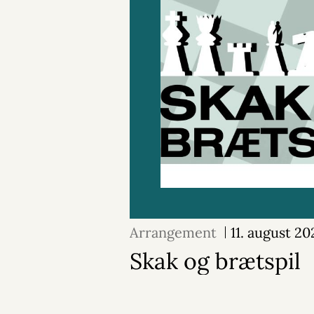
Arrangement
11. august 20
Skak og brætspil