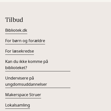
Tilbud
Bibliotek.dk
For børn og forældre
For læsekredse
Kan du ikke komme på
biblioteket?
Undervisere på
ungdomsuddannelser
Makerspace Struer
Lokalsamling