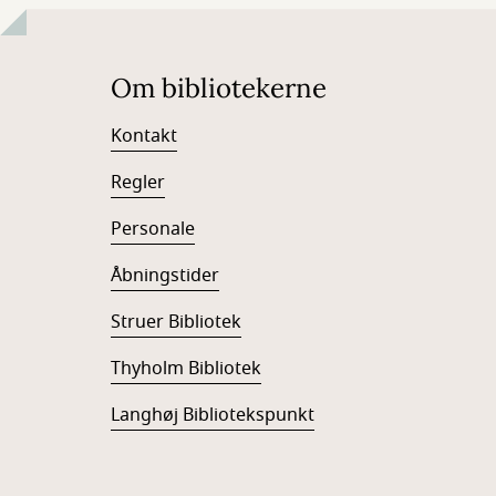
Om bibliotekerne
Kontakt
Regler
Personale
Åbningstider
Struer Bibliotek
Thyholm Bibliotek
Langhøj Bibliotekspunkt