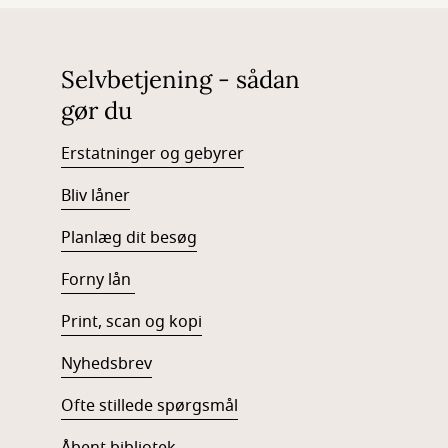
Selvbetjening - sådan
gør du
Erstatninger og gebyrer
Bliv låner
Planlæg dit besøg
Forny lån
Print, scan og kopi
Nyhedsbrev
Ofte stillede spørgsmål