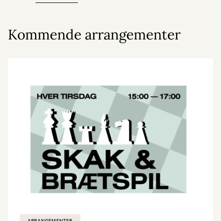
Kommende arrangementer
ARRANGEMENTER