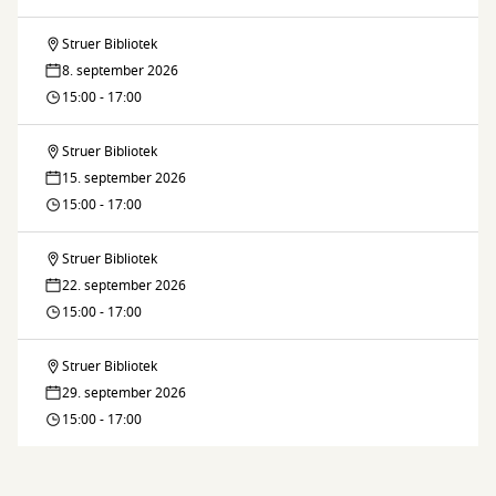
brætspil
Struer Bibliotek
Skak
8. september 2026
og
15:00 - 17:00
brætspil
Struer Bibliotek
Skak
15. september 2026
og
15:00 - 17:00
brætspil
Struer Bibliotek
Skak
22. september 2026
og
15:00 - 17:00
brætspil
Struer Bibliotek
Skak
29. september 2026
og
15:00 - 17:00
brætspil