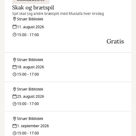
Skak og brætspil
Spil skat (og andre brætspil) med Mustafa hver tirsdag
Struer Bibliotek
11. august 2026
15:00 - 17:00
Gratis
Struer Bibliotek
Skak
18. august 2026
og
15:00 - 17:00
brætspil
Struer Bibliotek
Skak
25. august 2026
og
15:00 - 17:00
brætspil
Struer Bibliotek
Skak
1. september 2026
og
15:00 - 17:00