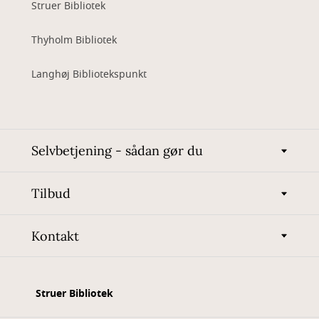
Struer Bibliotek
Thyholm Bibliotek
Langhøj Bibliotekspunkt
Selvbetjening - sådan gør du
Tilbud
Kontakt
Struer Bibliotek