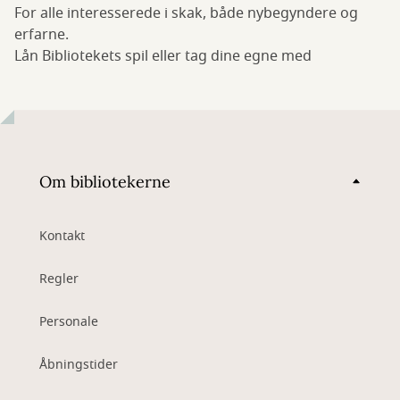
For alle interesserede i skak, både nybegyndere og
erfarne.
Lån Bibliotekets spil eller tag dine egne med
Om bibliotekerne
Kontakt
Regler
Personale
Åbningstider