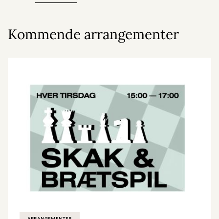
Kommende arrangementer
ARRANGEMENTER