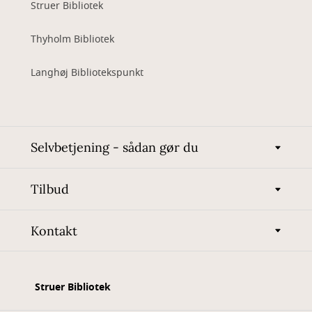
Struer Bibliotek
Thyholm Bibliotek
Langhøj Bibliotekspunkt
Selvbetjening - sådan gør du
Tilbud
Kontakt
Struer Bibliotek