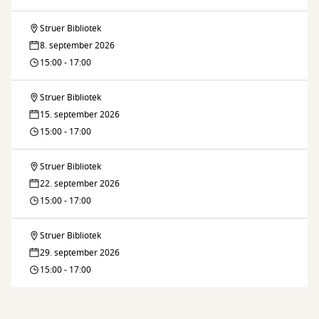
brætspil
Struer Bibliotek
Skak
8. september 2026
og
15:00 - 17:00
brætspil
Struer Bibliotek
Skak
15. september 2026
og
15:00 - 17:00
brætspil
Struer Bibliotek
Skak
22. september 2026
og
15:00 - 17:00
brætspil
Struer Bibliotek
Skak
29. september 2026
og
15:00 - 17:00
brætspil