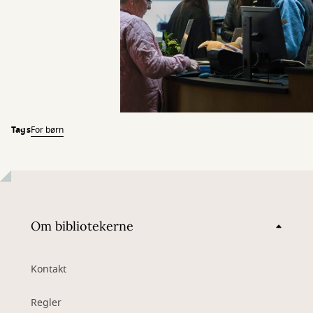
Tags
For børn
Om bibliotekerne
Kontakt
Regler