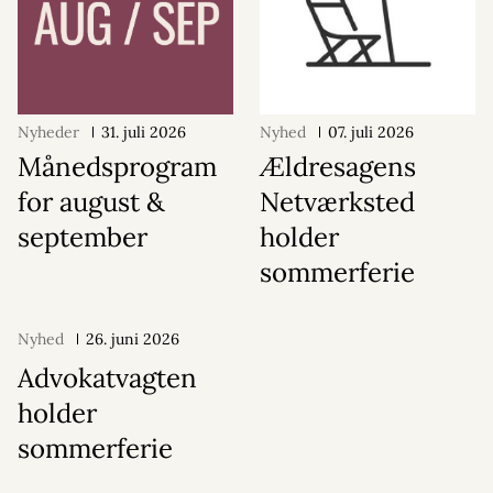
Nyheder
31. juli 2026
Nyhed
07. juli 2026
Månedsprogram
Ældresagens
for august &
Netværksted
september
holder
sommerferie
Nyhed
26. juni 2026
Advokatvagten
holder
sommerferie