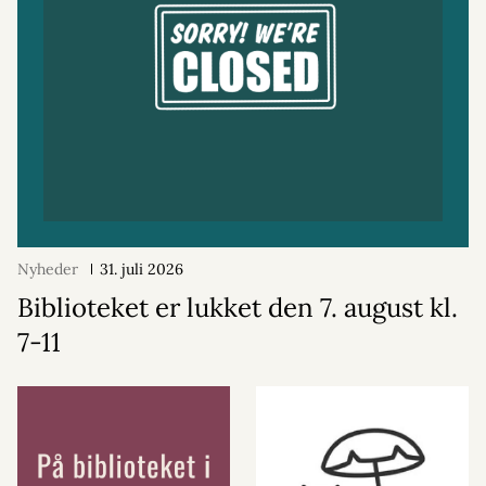
Nyheder
31. juli 2026
Biblioteket er lukket den 7. august kl.
7-11