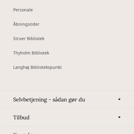
Personale
Åbningstider
Struer Bibliotek
Thyholm Bibliotek
Langhøj Bibliotekspunkt
Selvbetjening - sådan gør du
Tilbud