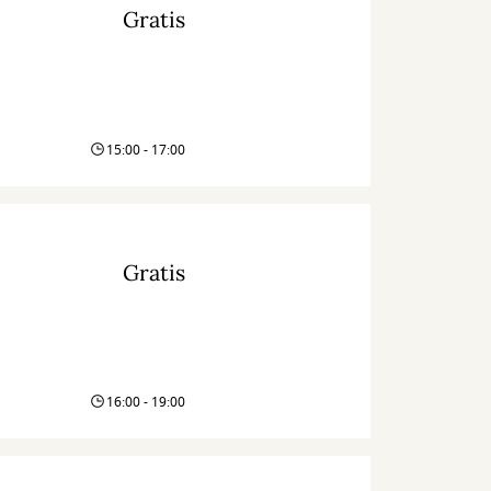
Gratis
15:00 - 17:00
Gratis
16:00 - 19:00