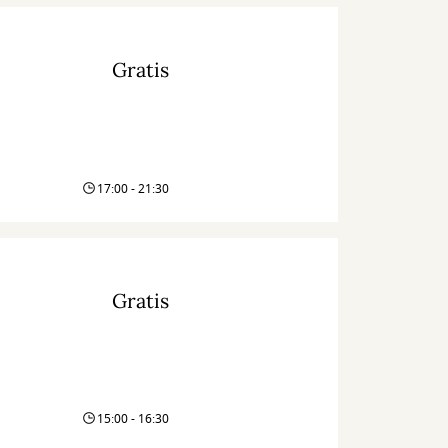
Gratis
17:00 - 21:30
Gratis
15:00 - 16:30