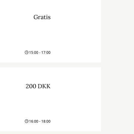
Gratis
15:00 - 17:00
200 DKK
16:00 - 18:00