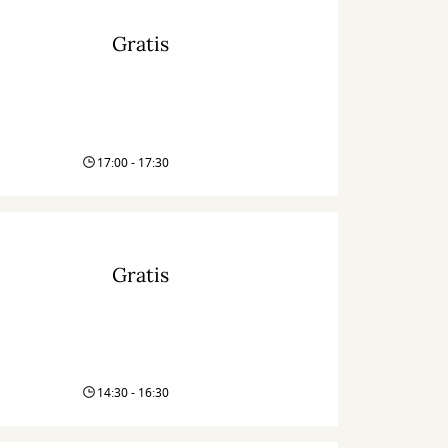
Gratis
17:00 - 17:30
Gratis
14:30 - 16:30