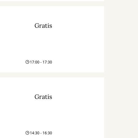
Gratis
17:00 - 17:30
Gratis
14:30 - 16:30