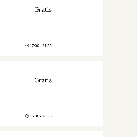
Gratis
17:00 - 21:30
Gratis
15:00 - 16:30