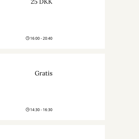
25 DKK
16:00 - 20:40
Gratis
14:30 - 16:30