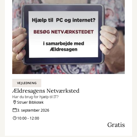
VEJLEDNING
Ældresagens Netværksted
Har du brug for hjælp til IT?
Struer Bibliotek
3. september 2026
10:00 - 12:00
Gratis