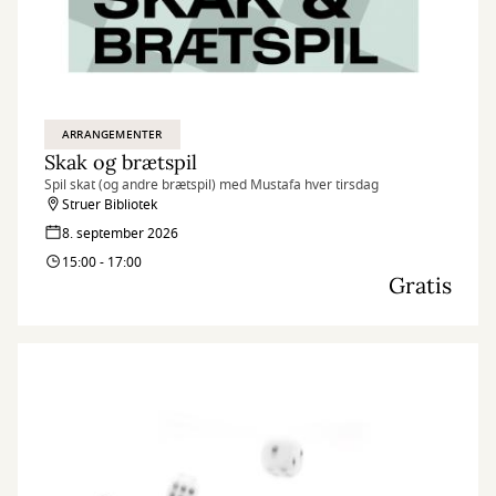
ARRANGEMENTER
Skak og brætspil
Spil skat (og andre brætspil) med Mustafa hver tirsdag
Struer Bibliotek
8. september 2026
15:00 - 17:00
Gratis