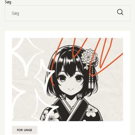
Søg
FOR UNGE