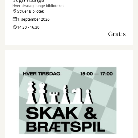
Hver tirsdag i unge biblioteket
Struer Bibliotek
1. september 2026
14:30 - 16:30
Gratis