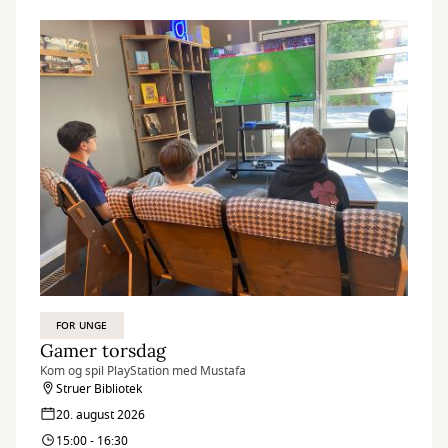
FOR UNGE
Gamer torsdag
Kom og spil PlayStation med Mustafa
Struer Bibliotek
20. august 2026
15:00 - 16:30