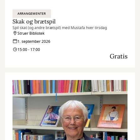
ARRANGEMENTER
Skak og brætspil
Spil skat (og andre brætspil) med Mustafa hver tirsdag
Struer Bibliotek
1. september 2026
15:00 - 17:00
Gratis