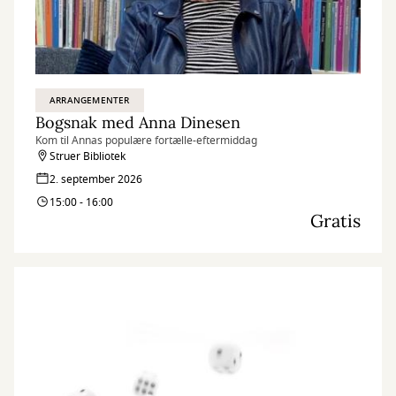
ARRANGEMENTER
Bogsnak med Anna Dinesen
Kom til Annas populære fortælle-eftermiddag
Struer Bibliotek
2. september 2026
15:00 - 16:00
Gratis