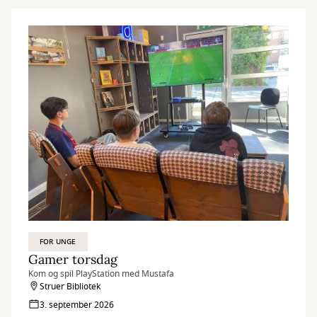
FOR UNGE
Gamer torsdag
Kom og spil PlayStation med Mustafa
Struer Bibliotek
3. september 2026