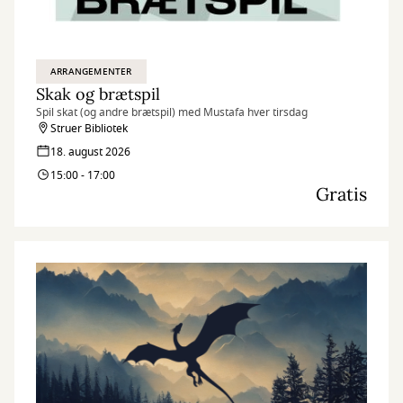
ARRANGEMENTER
Skak og brætspil
Spil skat (og andre brætspil) med Mustafa hver tirsdag
Struer Bibliotek
18. august 2026
15:00 - 17:00
Gratis