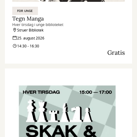
FOR UNGE
Tegn Manga
Hver tirsdag i unge biblioteket
Struer Bibliotek
25. august 2026
14:30 - 16:30
Gratis