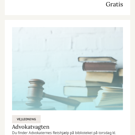
Gratis
VEJLEDNING
Advokatvagten
Du finder Advokaternes Retshjælp på biblioteket på torsdag kl.