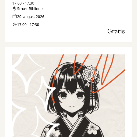
17.00 - 17.30
Struer Bibliotek
20. august 2026
17:00 - 17:30
Gratis