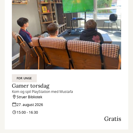
FOR UNGE
Gamer torsdag
Kom og spil PlayStation med Mustafa
Struer Bibliotek
27. august 2026
15:00 - 16:30
Gratis