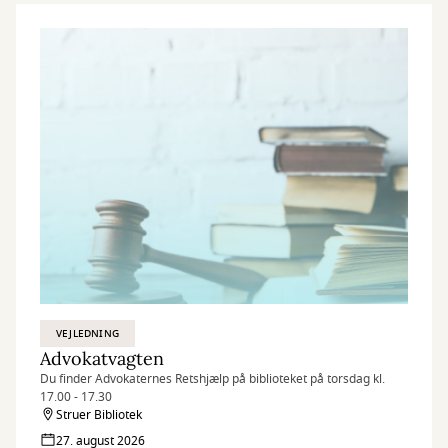
VEJLEDNING
Advokatvagten
Du finder Advokaternes Retshjælp på biblioteket på torsdag kl.
17.00 - 17.30
Struer Bibliotek
27. august 2026