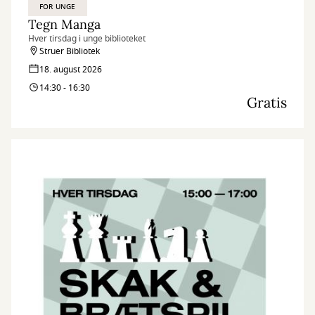
FOR UNGE
Tegn Manga
Hver tirsdag i unge biblioteket
Struer Bibliotek
18. august 2026
14:30 - 16:30
Gratis