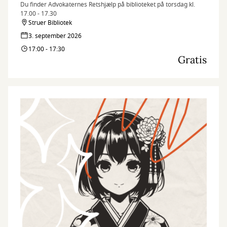
Du finder Advokaternes Retshjælp på biblioteket på torsdag kl.
17.00 - 17.30
Struer Bibliotek
3. september 2026
17:00 - 17:30
Gratis