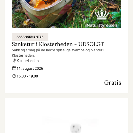
ARRANGEMENTER
Sanketur i Klosterheden - UDSOLGT
Sank og smag på de lækre spiselige svampe og planter i
Klosterheden.
Klosterheden
11. august 2026
16:00 - 19:00
Gratis