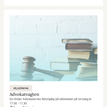
VEJLEDNING
Advokatvagten
Du finder Advokaternes Retshjælp på biblioteket på torsdag kl.
17.00 - 17.30