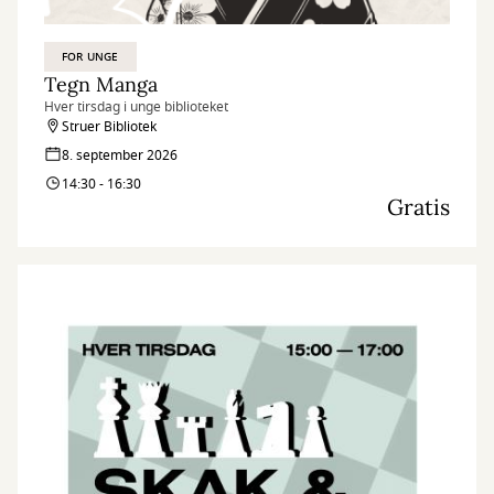
FOR UNGE
Tegn Manga
Hver tirsdag i unge biblioteket
Struer Bibliotek
8. september 2026
14:30 - 16:30
Gratis