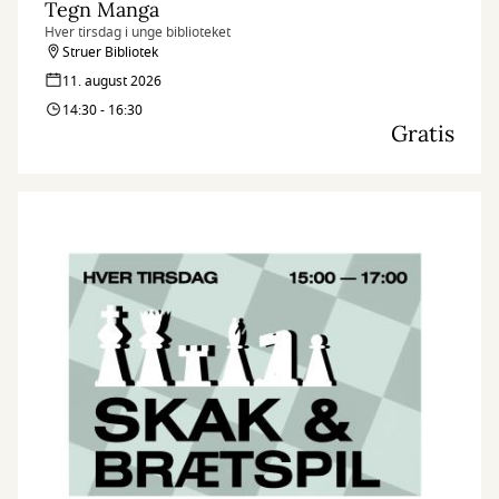
Tegn Manga
Hver tirsdag i unge biblioteket
Struer Bibliotek
11. august 2026
14:30 - 16:30
Gratis