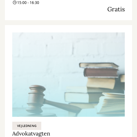
15:00 - 16:30
Gratis
VEJLEDNING
Advokatvagten