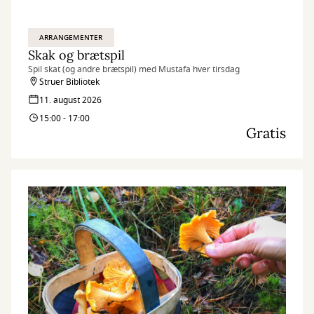
ARRANGEMENTER
Skak og brætspil
Spil skat (og andre brætspil) med Mustafa hver tirsdag
Struer Bibliotek
11. august 2026
15:00 - 17:00
Gratis