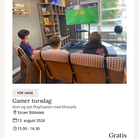
FOR UNGE
Gamer torsdag
Kom og spil PlayStation med Mustafa
Struer Bibliotek
13. august 2026
15:00 - 16:30
Gratis