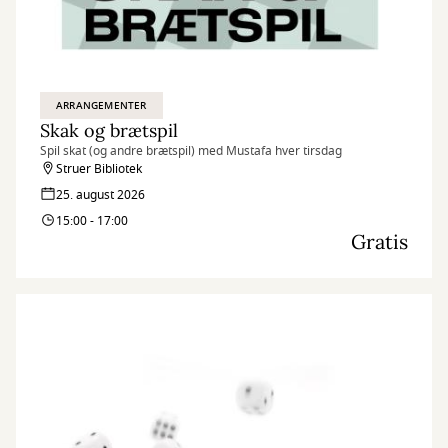
ARRANGEMENTER
Skak og brætspil
Spil skat (og andre brætspil) med Mustafa hver tirsdag
Struer Bibliotek
25. august 2026
15:00 - 17:00
Gratis