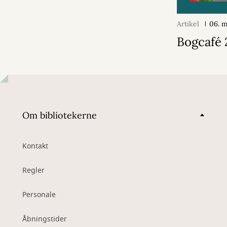
Artikel
06. 
Bogcafé
Om bibliotekerne
Kontakt
Regler
Personale
Åbningstider