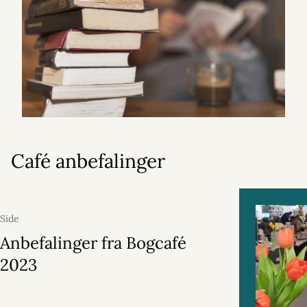
Café anbefalinger
Side
Anbefalinger fra Bogcafé
2023