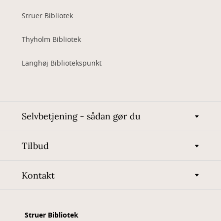
Struer Bibliotek
Thyholm Bibliotek
Langhøj Bibliotekspunkt
Selvbetjening - sådan gør du
Tilbud
Kontakt
Struer Bibliotek