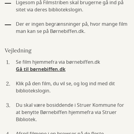
Ligesom på Filmstriben skal brugerne gå ind på
sitet via deres bibliotekslogin.
Der er ingen begrænsninger på, hvor mange film
man kan se på Børnebiffen.dk.
Vejledning
Se film hjemmefra via børnebiffen.dk
Gå til børnebiffen.dk
Klik på den film, du vil se, og log ind med dit
bibliotekslogin.
Du skal være bosiddende i Struer Kommune for
at benytte Børnebiffen hjemmefra via Struer
Bibliotek.