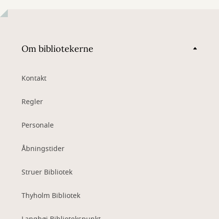
Om bibliotekerne
Kontakt
Regler
Personale
Åbningstider
Struer Bibliotek
Thyholm Bibliotek