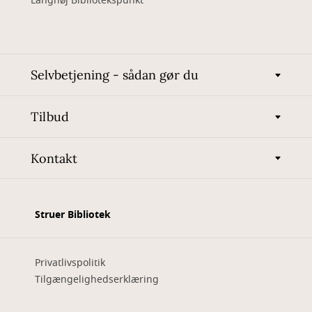
Langhøj Bibliotekspunkt
Selvbetjening - sådan gør du
Tilbud
Kontakt
Struer Bibliotek
Privatlivspolitik
Tilgængelighedserklæring