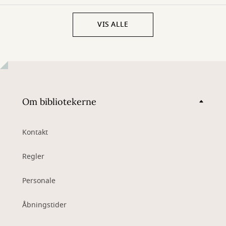
VIS ALLE
Om bibliotekerne
Kontakt
Regler
Personale
Åbningstider