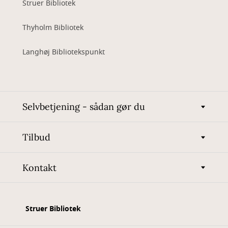
Struer Bibliotek
Thyholm Bibliotek
Langhøj Bibliotekspunkt
Selvbetjening - sådan gør du
Tilbud
Kontakt
Struer Bibliotek