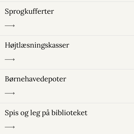
Sprogkufferter
Højtlæsningskasser
Børnehavedepoter
Spis og leg på biblioteket