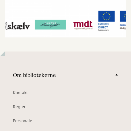
Om bibliotekerne
Kontakt
Regler
Personale