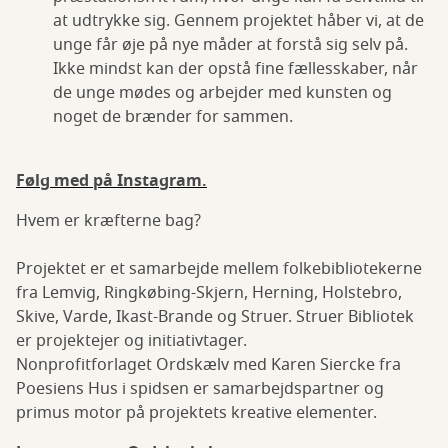
at udtrykke sig. Gennem projektet håber vi, at de
unge får øje på nye måder at forstå sig selv på.
Ikke mindst kan der opstå fine fællesskaber, når
de unge mødes og arbejder med kunsten og
noget de brænder for sammen.
Følg med på Instagram.
Hvem er kræfterne bag?
Projektet er et samarbejde mellem folkebibliotekerne
fra Lemvig, Ringkøbing-Skjern, Herning, Holstebro,
Skive, Varde, Ikast-Brande og Struer. Struer Bibliotek
er projektejer og initiativtager.
Nonprofitforlaget Ordskælv med Karen Siercke fra
Poesiens Hus i spidsen er samarbejdspartner og
primus motor på projektets kreative elementer.