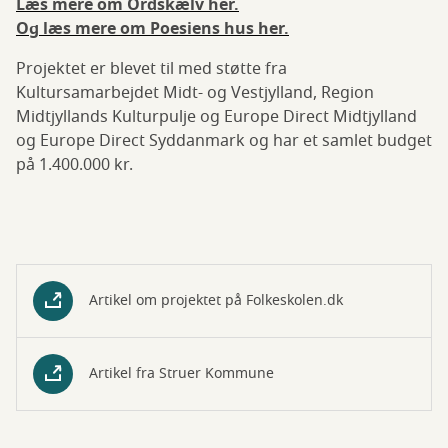
Læs mere om Ordskælv her.
Og læs mere om Poesiens hus her.
Projektet er blevet til med støtte fra
Kultursamarbejdet Midt- og Vestjylland, Region
Midtjyllands Kulturpulje og Europe Direct Midtjylland
og Europe Direct Syddanmark og har et samlet budget
på 1.400.000 kr.
Artikel om projektet på Folkeskolen.dk
Artikel fra Struer Kommune