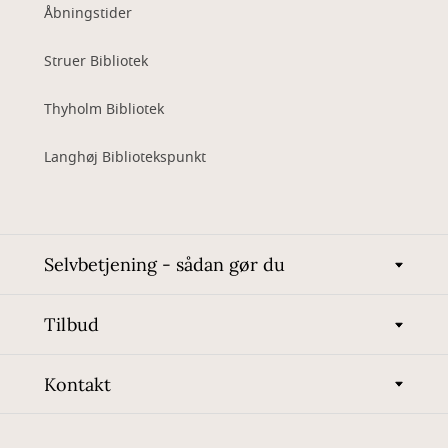
Åbningstider
Struer Bibliotek
Thyholm Bibliotek
Langhøj Bibliotekspunkt
Selvbetjening - sådan gør du
Tilbud
Kontakt