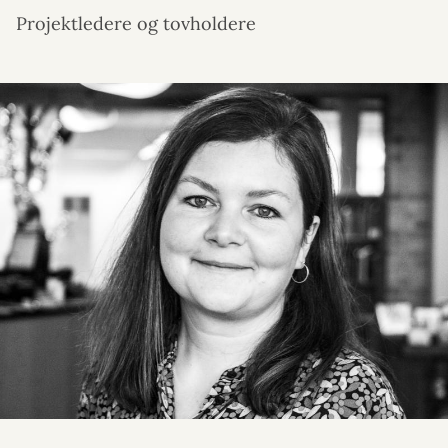
Projektledere og tovholdere