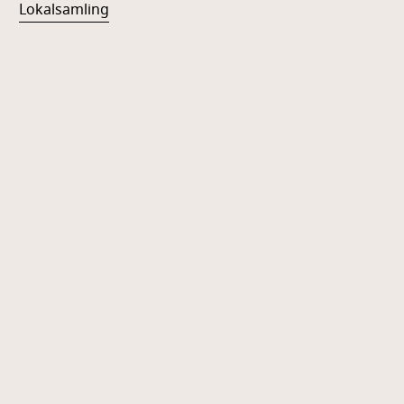
Lokalsamling