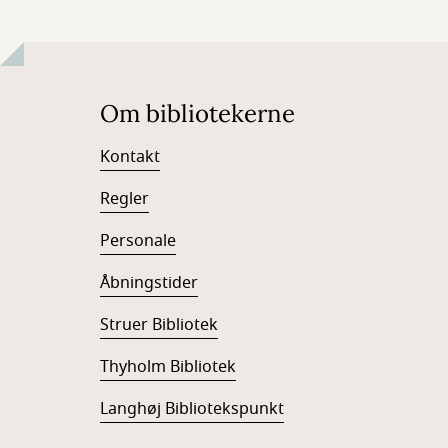
Om bibliotekerne
Kontakt
Regler
Personale
Åbningstider
Struer Bibliotek
Thyholm Bibliotek
Langhøj Bibliotekspunkt