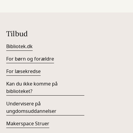
Tilbud
Bibliotek.dk
For børn og forældre
For læsekredse
Kan du ikke komme på
biblioteket?
Undervisere på
ungdomsuddannelser
Makerspace Struer