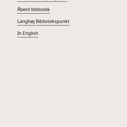
Åbent bibliotek
Langhøj Bibliotekspunkt
In English