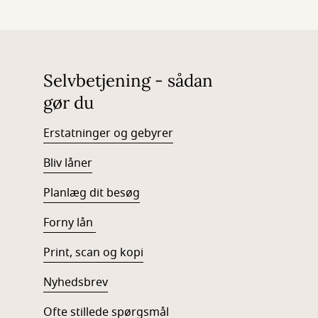
Selvbetjening - sådan
gør du
Erstatninger og gebyrer
Bliv låner
Planlæg dit besøg
Forny lån
Print, scan og kopi
Nyhedsbrev
Ofte stillede spørgsmål