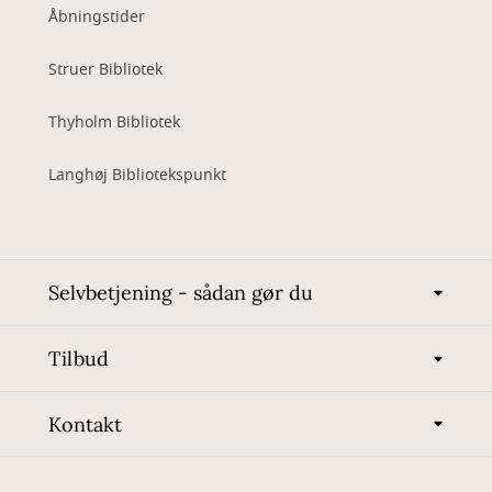
Åbningstider
Struer Bibliotek
Thyholm Bibliotek
Langhøj Bibliotekspunkt
Selvbetjening - sådan gør du
Tilbud
Kontakt