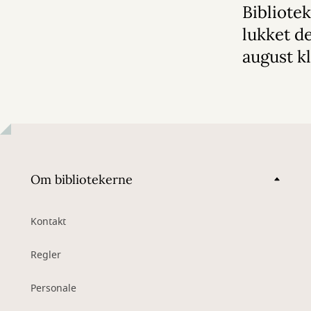
Bibliotek
lukket de
august kl
Om bibliotekerne
Kontakt
Regler
Personale