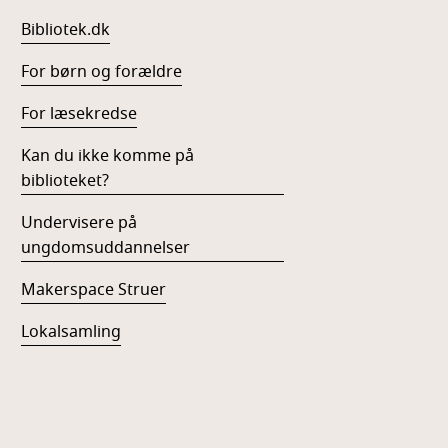
Bibliotek.dk
For børn og forældre
For læsekredse
Kan du ikke komme på
biblioteket?
Undervisere på
ungdomsuddannelser
Makerspace Struer
Lokalsamling