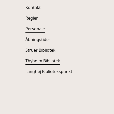
Kontakt
Regler
Personale
Åbningstider
Struer Bibliotek
Thyholm Bibliotek
Langhøj Bibliotekspunkt