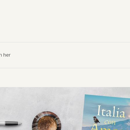
n her