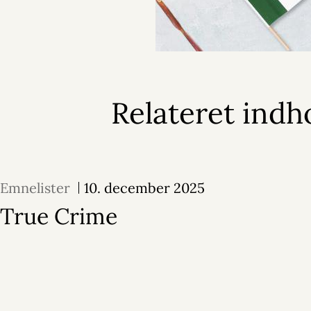
Relateret indh
Emnelister
10. december 2025
True Crime