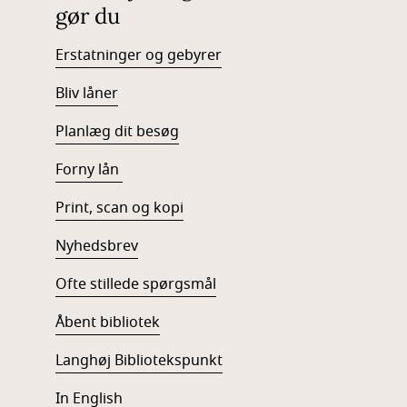
gør du
Erstatninger og gebyrer
Bliv låner
Planlæg dit besøg
Forny lån
Print, scan og kopi
Nyhedsbrev
Ofte stillede spørgsmål
Åbent bibliotek
Langhøj Bibliotekspunkt
In English