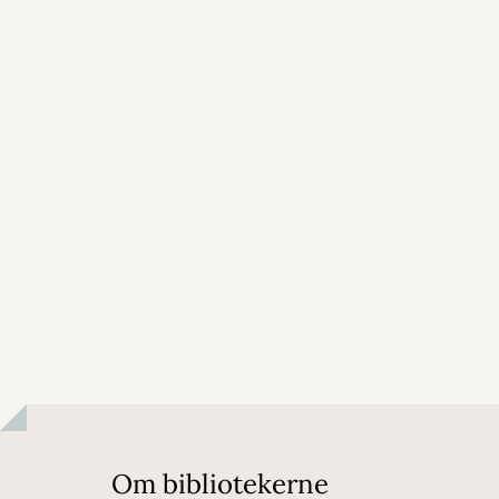
Om bibliotekerne