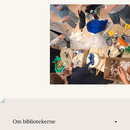
Om bibliotekerne