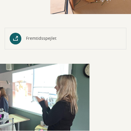
Fremtidsspejlet