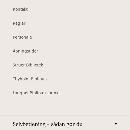
Kontakt
Regler
Personale
Åbningstider
Struer Bibliotek
Thyholm Bibliotek
Langhøj Bibliotekspunkt
Selvbetjening - sådan gør du