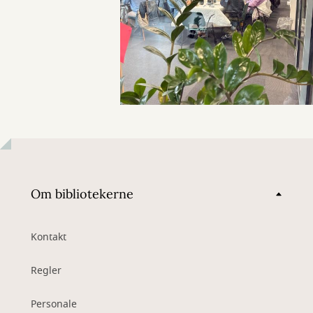
Om bibliotekerne
Kontakt
Regler
Personale