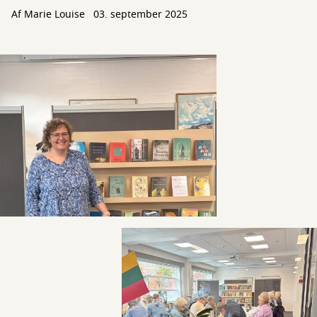
Af
Marie Louise
03. september 2025