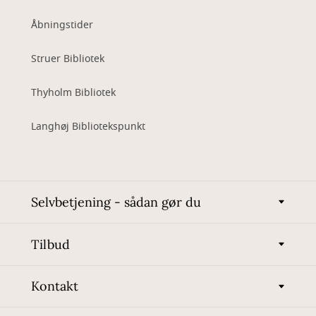
Åbningstider
Struer Bibliotek
Thyholm Bibliotek
Langhøj Bibliotekspunkt
Selvbetjening - sådan gør du
Tilbud
Kontakt