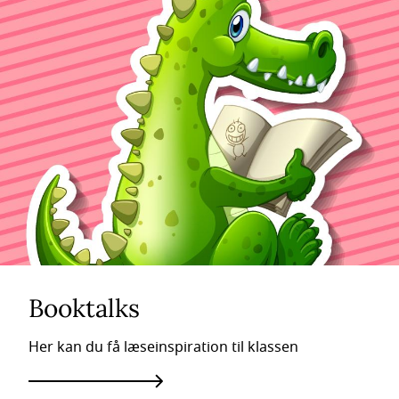
Booktalks
Her kan du få læseinspiration til klassen