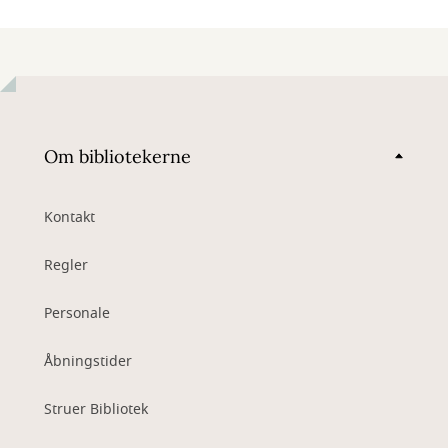
Om bibliotekerne
Kontakt
Regler
Personale
Åbningstider
Struer Bibliotek