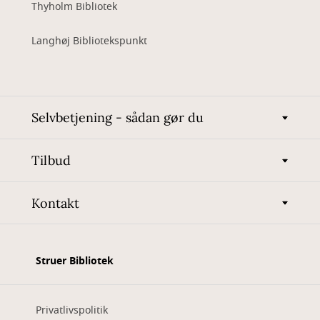
Thyholm Bibliotek
Langhøj Bibliotekspunkt
Selvbetjening - sådan gør du
Tilbud
Kontakt
Struer Bibliotek
Privatlivspolitik