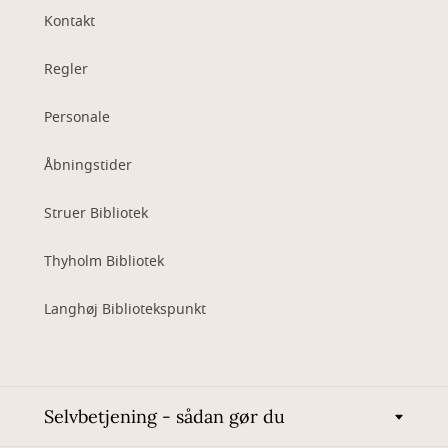
Kontakt
Regler
Personale
Åbningstider
Struer Bibliotek
Thyholm Bibliotek
Langhøj Bibliotekspunkt
Selvbetjening - sådan gør du