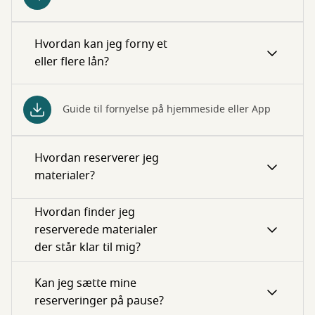
Hvordan kan jeg forny et
eller flere lån?
Guide til fornyelse på hjemmeside eller App
Hvordan reserverer jeg
materialer?
Hvordan finder jeg
reserverede materialer
der står klar til mig?
Kan jeg sætte mine
reserveringer på pause?