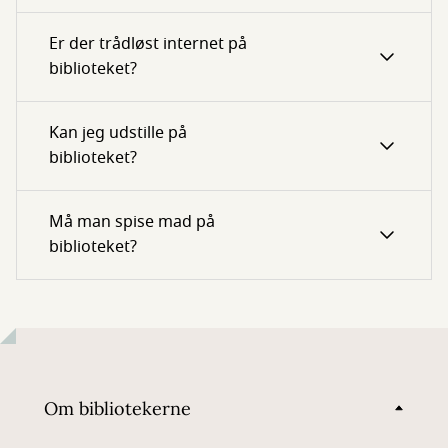
Er der trådløst internet på
biblioteket?
Kan jeg udstille på
biblioteket?
Må man spise mad på
biblioteket?
Om bibliotekerne