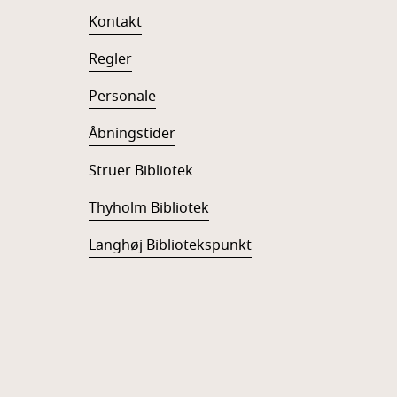
Kontakt
Regler
Personale
Åbningstider
Struer Bibliotek
Thyholm Bibliotek
Langhøj Bibliotekspunkt