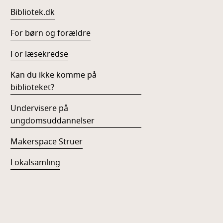
Bibliotek.dk
For børn og forældre
For læsekredse
Kan du ikke komme på
biblioteket?
Undervisere på
ungdomsuddannelser
Makerspace Struer
Lokalsamling