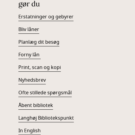
gør du
Erstatninger og gebyrer
Bliv låner
Planlæg dit besøg
Forny lån
Print, scan og kopi
Nyhedsbrev
Ofte stillede spørgsmål
Åbent bibliotek
Langhøj Bibliotekspunkt
In English