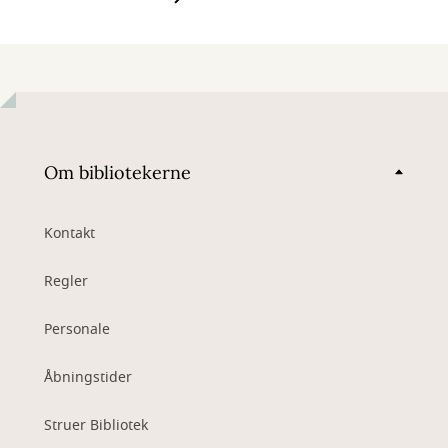
Om bibliotekerne
Kontakt
Regler
Personale
Åbningstider
Struer Bibliotek