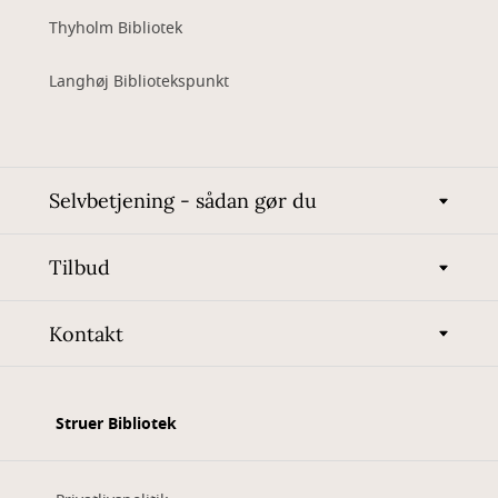
Thyholm Bibliotek
Langhøj Bibliotekspunkt
Selvbetjening - sådan gør du
Tilbud
Kontakt
Struer Bibliotek