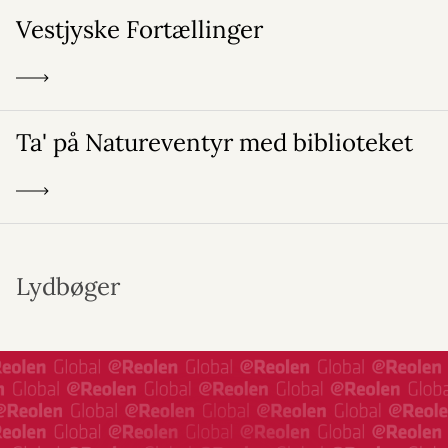
Vestjyske Fortællinger
Ta' på Natureventyr med biblioteket
Lydbøger