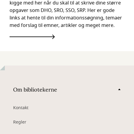
kigge med her når du skal til at skrive dine større
opgaver som DHO, SRO, SSO, SRP. Her er gode
links at hente til din informationssøgning, temaer
med forslag til emner, artikler og meget mere.
Om bibliotekerne
Kontakt
Regler