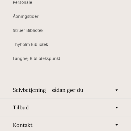
Personale
Åbningstider
Struer Bibliotek
Thyholm Bibliotek
Langhøj Bibliotekspunkt
Selvbetjening - sådan gør du
Tilbud
Kontakt