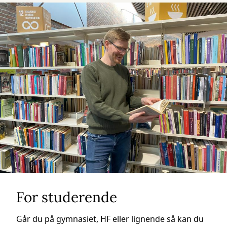
For studerende
Går du på gymnasiet, HF eller lignende så kan du