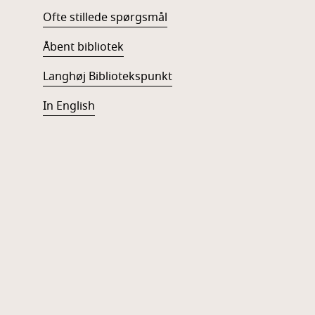
Ofte stillede spørgsmål
Åbent bibliotek
Langhøj Bibliotekspunkt
In English