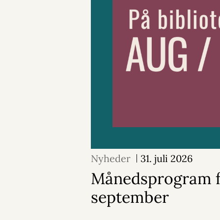
Nyheder
31. juli 2026
Månedsprogram f
september