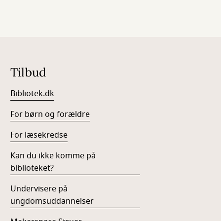
Tilbud
Bibliotek.dk
For børn og forældre
For læsekredse
Kan du ikke komme på
biblioteket?
Undervisere på
ungdomsuddannelser