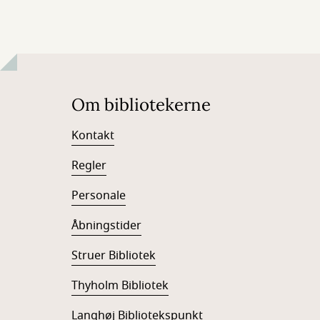
Om bibliotekerne
Kontakt
Regler
Personale
Åbningstider
Struer Bibliotek
Thyholm Bibliotek
Langhøj Bibliotekspunkt