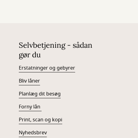
Selvbetjening - sådan
gør du
Erstatninger og gebyrer
Bliv låner
Planlæg dit besøg
Forny lån
Print, scan og kopi
Nyhedsbrev